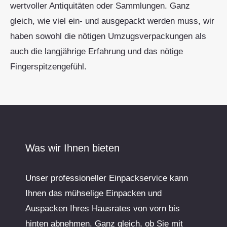
wertvoller Antiquitäten oder Sammlungen. Ganz
gleich, wie viel ein- und ausgepackt werden muss, wir
haben sowohl die nötigen Umzugsverpackungen als
auch die langjährige Erfahrung und das nötige
Fingerspitzengefühl.
Was wir Ihnen bieten
Unser professioneller Einpackservice kann
Ihnen das mühselige Einpacken und
Auspacken Ihres Hausrates von vorn bis
hinten abnehmen. Ganz gleich, ob Sie mit