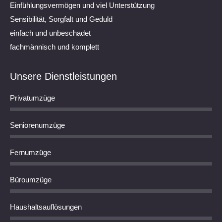
Einfühlungsvermögen und viel Unterstützung
Sensibilität, Sorgfalt und Geduld
einfach und unbeschadet
fachmännisch und komplett
Unsere Dienstleistungen
Privatumzüge
Seniorenumzüge
Fernumzüge
Büroumzüge
Haushaltsauflösungen