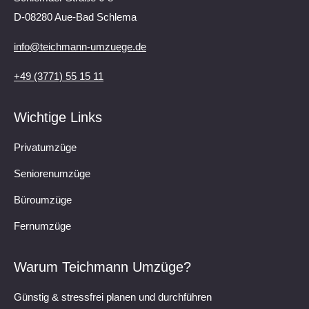
D-08280 Aue-Bad Schlema
info@teichmann-umzuege.de
+49 (3771) 55 15 11
Wichtige Links
Privatumzüge
Seniorenumzüge
Büroumzüge
Fernumzüge
Warum Teichmann Umzüge?
Günstig & stressfrei planen und durchführen