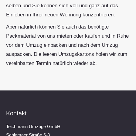
selben und Sie können sich voll und ganz auf das
Einleben in Ihrer neuen Wohnung konzentrieren.
Aber natürlich können Sie auch das benötigte
Packmaterial von uns mieten oder kaufen und in Ruhe
vor dem Umzug einpacken und nach dem Umzug
auspacken. Die leeren Umzugskartons holen wir zum
vereinbarten Termin natürlich wieder ab.
Kontakt
Teichmann Umzüge GmbH
Schlemaer Straße 6-8