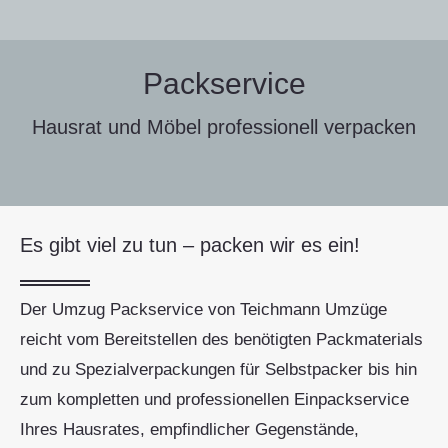
Packservice
Hausrat und Möbel professionell verpacken
Es gibt viel zu tun – packen wir es ein!
Der Umzug Packservice von Teichmann Umzüge
reicht vom Bereitstellen des benötigten Packmaterials
und zu Spezialverpackungen für Selbstpacker bis hin
zum kompletten und professionellen Einpackservice
Ihres Hausrates, empfindlicher Gegenstände,