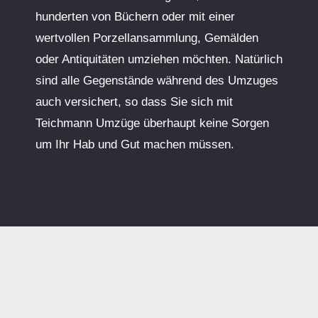
hunderten von Büchern oder mit einer
wertvollen Porzellansammlung, Gemälden
oder Antiquitäten umziehen möchten. Natürlich
sind alle Gegenstände während des Umzuges
auch versichert, so dass Sie sich mit
Teichmann Umzüge überhaupt keine Sorgen
um Ihr Hab und Gut machen müssen.