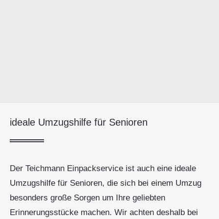
ideale Umzugshilfe für Senioren
Der Teichmann Einpackservice ist auch eine ideale
Umzugshilfe für Senioren, die sich bei einem Umzug
besonders große Sorgen um Ihre geliebten
Erinnerungsstücke machen. Wir achten deshalb bei