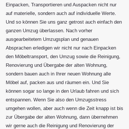
Einpacken, Transportieren und Auspacken nicht nur
auf materielle, sondern auch auf individuelle Werte.
Und so können Sie uns ganz getrost auch einfach den
ganzen Umzug überlassen. Nach vorher
ausgearbeitetem Umzugsplan und genauen
Absprachen erledigen wir nicht nur nach Einpacken
den Möbeltransport, den Umzug sowie die Reinigung,
Renovierung und Übergabe der alten Wohnung,
sondern bauen auch in Ihrer neuen Wohnung alle
Möbel auf, packen aus und räumen ein. Und Sie
können sogar so lange in den Urlaub fahren und sich
entspannen. Wenn Sie also den Umzugsstress
umgehen wollen, aber auch wenn die Zeit knapp ist bis
zur Übergabe der alten Wohnung, dann übernehmen
wir gerne auch die Reinigung und Renovierung der