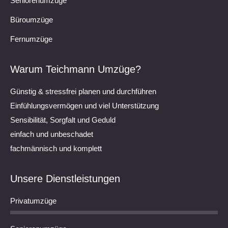
Seniorenumzüge
Büroumzüge
Fernumzüge
Warum Teichmann Umzüge?
Günstig & stressfrei planen und durchführen
Einfühlungsvermögen und viel Unterstützung
Sensibilität, Sorgfalt und Geduld
einfach und unbeschadet
fachmännisch und komplett
Unsere Dienstleistungen
Privatumzüge