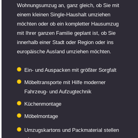
Wohnungsumzug an, ganz gleich, ob Sie mit
einem kleinen Single-Haushalt umziehen
möchten oder ob ein kompletter Hausumzug
mit Ihrer ganzen Familie geplant ist, ob Sie
innerhalb einer Stadt oder Region oder ins
europäische Ausland umziehen möchten.
Ein- und Auspacken mit größter Sorgfalt
Möbeltransporte mit Hilfe moderner
Fahrzeug- und Aufzugtechnik
Küchenmontage
Möbelmontage
Umzugskartons und Packmaterial stellen