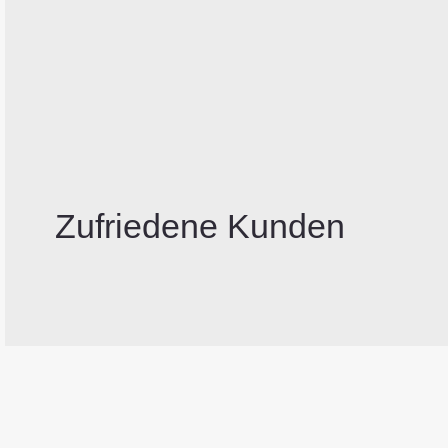
Zufriedene Kunden