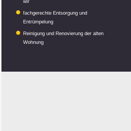
wir
fachgerechte Entsorgung und
Entrümpelung
Reinigung und Renovierung der alten
Wohnung