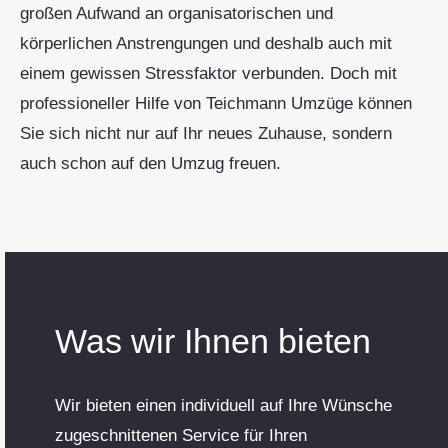
großen Aufwand an organisatorischen und
körperlichen Anstrengungen und deshalb auch mit
einem gewissen Stressfaktor verbunden. Doch mit
professioneller Hilfe von Teichmann Umzüge können
Sie sich nicht nur auf Ihr neues Zuhause, sondern
auch schon auf den Umzug freuen.
Was wir Ihnen bieten
Wir bieten einen individuell auf Ihre Wünsche
zugeschnittenen Service für Ihren