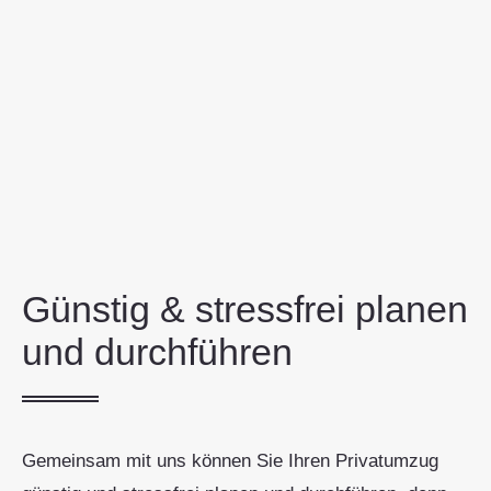
Günstig & stressfrei planen
und durchführen
Gemeinsam mit uns können Sie Ihren Privatumzug