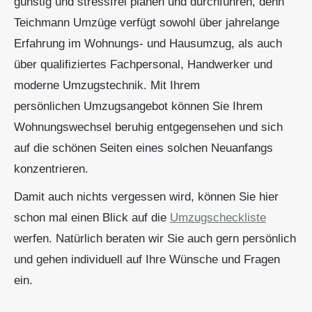
günstig und stressfrei planen und durchführen, denn
Teichmann Umzüge verfügt sowohl über jahrelange
Erfahrung im Wohnungs- und Hausumzug, als auch
über qualifiziertes Fachpersonal, Handwerker und
moderne Umzugstechnik. Mit Ihrem
persönlichen Umzugsangebot können Sie Ihrem
Wohnungswechsel beruhig entgegensehen und sich
auf die schönen Seiten eines solchen Neuanfangs
konzentrieren.
Damit auch nichts vergessen wird, können Sie hier
schon mal einen Blick auf die
Umzugscheckliste
werfen. Natürlich beraten wir Sie auch gern persönlich
und gehen individuell auf Ihre Wünsche und Fragen
ein.