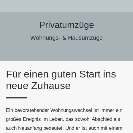
Privatumzüge
Wohnungs- & Hausumzüge
Für einen guten Start ins
neue Zuhause
Ein bevorstehender Wohnungswechsel ist immer ein
großes Ereignis im Leben, das sowohl Abschied als
auch Neuanfang bedeutet. Und er ist auch mit einem