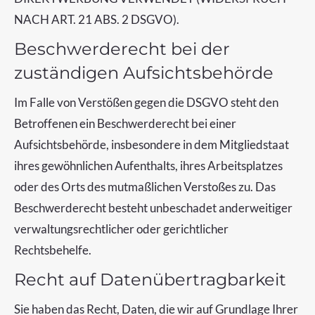
NACH ART. 21 ABS. 2 DSGVO).
Beschwerderecht bei der
zuständigen Aufsichtsbehörde
Im Falle von Verstößen gegen die DSGVO steht den
Betroffenen ein Beschwerderecht bei einer
Aufsichtsbehörde, insbesondere in dem Mitgliedstaat
ihres gewöhnlichen Aufenthalts, ihres Arbeitsplatzes
oder des Orts des mutmaßlichen Verstoßes zu. Das
Beschwerderecht besteht unbeschadet anderweitiger
verwaltungsrechtlicher oder gerichtlicher
Rechtsbehelfe.
Recht auf Datenübertragbarkeit
Sie haben das Recht, Daten, die wir auf Grundlage Ihrer