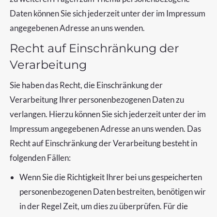
Daten können Sie sich jederzeit unter der im Impressum
angegebenen Adresse an uns wenden.
Recht auf Einschränkung der
Verarbeitung
Sie haben das Recht, die Einschränkung der
Verarbeitung Ihrer personenbezogenen Daten zu
verlangen. Hierzu können Sie sich jederzeit unter der im
Impressum angegebenen Adresse an uns wenden. Das
Recht auf Einschränkung der Verarbeitung besteht in
folgenden Fällen:
Wenn Sie die Richtigkeit Ihrer bei uns gespeicherten
personenbezogenen Daten bestreiten, benötigen wir
in der Regel Zeit, um dies zu überprüfen. Für die