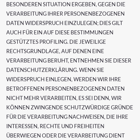
BESONDEREN SITUATION ERGEBEN, GEGEN DIE
VERARBEITUNG IHRER PERSONENBEZOGENEN
DATEN WIDERSPRUCH EINZULEGEN; DIES GILT
AUCH FÜR EIN AUF DIESE BESTIMMUNGEN
GESTÜTZTES PROFILING. DIE JEWEILIGE
RECHTSGRUNDLAGE, AUF DENEN EINE
VERARBEITUNG BERUHT, ENTNEHMEN SIE DIESER
DATENSCHUTZERKLÄRUNG. WENN SIE
WIDERSPRUCH EINLEGEN, WERDEN WIR IHRE
BETROFFENEN PERSONENBEZOGENEN DATEN
NICHT MEHR VERARBEITEN, ES SEI DENN, WIR
KÖNNEN ZWINGENDE SCHUTZWÜRDIGE GRÜNDE
FÜR DIE VERARBEITUNG NACHWEISEN, DIE IHRE
INTERESSEN, RECHTE UND FREIHEITEN
ÜBERWIEGEN ODER DIE VERARBEITUNG DIENT