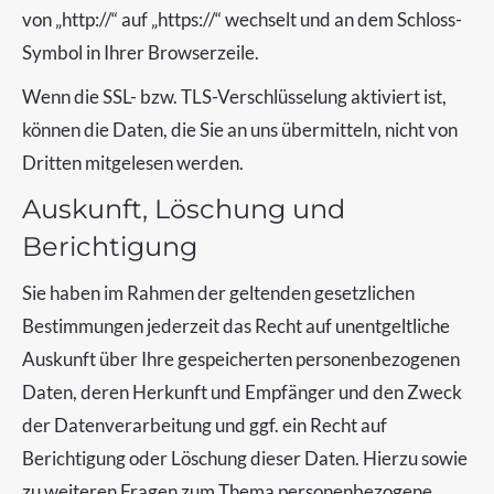
von „http://“ auf „https://“ wechselt und an dem Schloss-
Symbol in Ihrer Browserzeile.
Wenn die SSL- bzw. TLS-Verschlüsselung aktiviert ist,
können die Daten, die Sie an uns übermitteln, nicht von
Dritten mitgelesen werden.
Auskunft, Löschung und
Berichtigung
Sie haben im Rahmen der geltenden gesetzlichen
Bestimmungen jederzeit das Recht auf unentgeltliche
Auskunft über Ihre gespeicherten personenbezogenen
Daten, deren Herkunft und Empfänger und den Zweck
der Datenverarbeitung und ggf. ein Recht auf
Berichtigung oder Löschung dieser Daten. Hierzu sowie
zu weiteren Fragen zum Thema personenbezogene