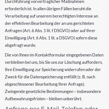
Durchführung vorvertraglicher Maßnahmen
erforderlich ist. In allen übrigen Fällen beruht die
Verarbeitung auf unserem berechtigten Interesse an
der effektiven Bearbeitung der an uns gerichteten
Anfragen (Art. 6 Abs. 1 lit. f DSGVO) oder auf Ihrer
Einwilligung (Art. 6 Abs. 1 lit. a DSGVO) sofern diese
abgefragt wurde.
Die von Ihnen im Kontaktformular eingegebenen Daten
verbleiben bei uns, bis Sie uns zur Löschung auffordern,
Ihre Einwilligung zur Speicherung widerrufen oder der
Zweck für die Datenspeicherung entfällt (z. B. nach
abgeschlossener Bearbeitung Ihrer Anfrage).
Zwingende gesetzliche Bestimmungen – insbesondere
Aufbewahrungsfristen – bleiben unberührt.
Anfrage per E-Mail, Telefon oder