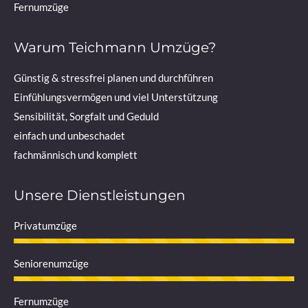
Fernumzüge
Warum Teichmann Umzüge?
Günstig & stressfrei planen und durchführen
Einfühlungsvermögen und viel Unterstützung
Sensibilität, Sorgfalt und Geduld
einfach und unbeschadet
fachmännisch und komplett
Unsere Dienstleistungen
Privatumzüge
Seniorenumzüge
Fernumzüge