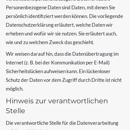
Personenbezogene Daten sind Daten, mit denen Sie
persönlich identifiziert werden können. Die vorliegende
Datenschutzerklärung erläutert, welche Daten wir
erheben und wofür wir sie nutzen. Sie erläutert auch,
wie und zu welchem Zweck das geschieht.
Wir weisen darauf hin, dass die Datenübertragung im
Internet (z. B. bei der Kommunikation per E-Mail)
Sicherheitslücken aufweisen kann. Ein lückenloser
Schutz der Daten vor dem Zugriff durch Dritte ist nicht
möglich.
Hinweis zur verantwortlichen
Stelle
Die verantwortliche Stelle für die Datenverarbeitung