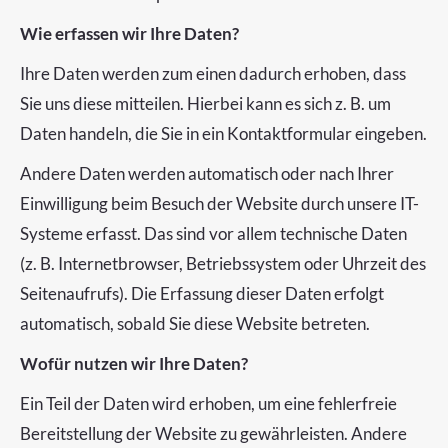
Wie erfassen wir Ihre Daten?
Ihre Daten werden zum einen dadurch erhoben, dass
Sie uns diese mitteilen. Hierbei kann es sich z. B. um
Daten handeln, die Sie in ein Kontaktformular eingeben.
Andere Daten werden automatisch oder nach Ihrer
Einwilligung beim Besuch der Website durch unsere IT-
Systeme erfasst. Das sind vor allem technische Daten
(z. B. Internetbrowser, Betriebssystem oder Uhrzeit des
Seitenaufrufs). Die Erfassung dieser Daten erfolgt
automatisch, sobald Sie diese Website betreten.
Wofür nutzen wir Ihre Daten?
Ein Teil der Daten wird erhoben, um eine fehlerfreie
Bereitstellung der Website zu gewährleisten. Andere