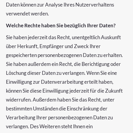
Daten können zur Analyse Ihres Nutzerverhaltens
verwendet werden.
Welche Rechte haben Sie bezüglich Ihrer Daten?
Sie haben jederzeit das Recht, unentgeltlich Auskunft
über Herkunft, Empfänger und Zweck Ihrer
gespeicherten personenbezogenen Daten zu erhalten.
Sie haben außerdem ein Recht, die Berichtigung oder
Löschung dieser Daten zu verlangen. Wenn Sie eine
Einwilligung zur Datenverarbeitung erteilt haben,
können Sie diese Einwilligung jederzeit für die Zukunft
widerrufen. Außerdem haben Sie das Recht, unter
bestimmten Umständen die Einschränkung der
Verarbeitung Ihrer personenbezogenen Daten zu
verlangen. Des Weiteren steht Ihnen ein