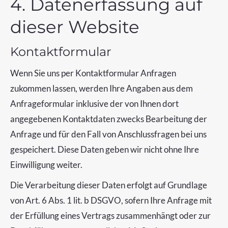
4. Datenerfassung auf
dieser Website
Kontaktformular
Wenn Sie uns per Kontaktformular Anfragen
zukommen lassen, werden Ihre Angaben aus dem
Anfrageformular inklusive der von Ihnen dort
angegebenen Kontaktdaten zwecks Bearbeitung der
Anfrage und für den Fall von Anschlussfragen bei uns
gespeichert. Diese Daten geben wir nicht ohne Ihre
Einwilligung weiter.
Die Verarbeitung dieser Daten erfolgt auf Grundlage
von Art. 6 Abs. 1 lit. b DSGVO, sofern Ihre Anfrage mit
der Erfüllung eines Vertrags zusammenhängt oder zur