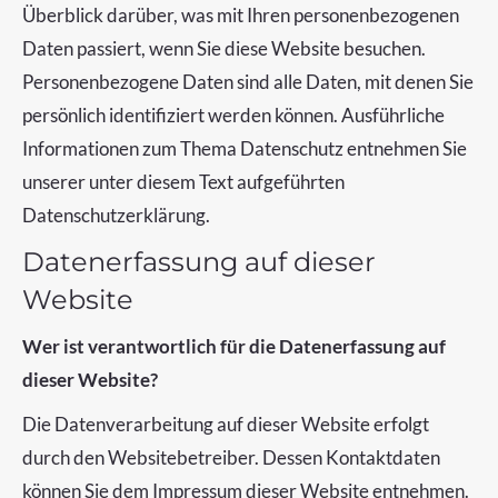
Überblick darüber, was mit Ihren personenbezogenen
Daten passiert, wenn Sie diese Website besuchen.
Personenbezogene Daten sind alle Daten, mit denen Sie
persönlich identifiziert werden können. Ausführliche
Informationen zum Thema Datenschutz entnehmen Sie
unserer unter diesem Text aufgeführten
Datenschutzerklärung.
Datenerfassung auf dieser
Website
Wer ist verantwortlich für die Datenerfassung auf
dieser Website?
Die Datenverarbeitung auf dieser Website erfolgt
durch den Websitebetreiber. Dessen Kontaktdaten
können Sie dem Impressum dieser Website entnehmen.