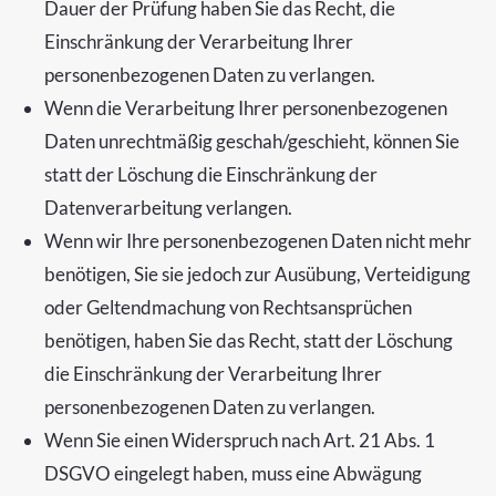
Dauer der Prüfung haben Sie das Recht, die
Einschränkung der Verarbeitung Ihrer
personenbezogenen Daten zu verlangen.
Wenn die Verarbeitung Ihrer personenbezogenen
Daten unrechtmäßig geschah/geschieht, können Sie
statt der Löschung die Einschränkung der
Datenverarbeitung verlangen.
Wenn wir Ihre personenbezogenen Daten nicht mehr
benötigen, Sie sie jedoch zur Ausübung, Verteidigung
oder Geltendmachung von Rechtsansprüchen
benötigen, haben Sie das Recht, statt der Löschung
die Einschränkung der Verarbeitung Ihrer
personenbezogenen Daten zu verlangen.
Wenn Sie einen Widerspruch nach Art. 21 Abs. 1
DSGVO eingelegt haben, muss eine Abwägung