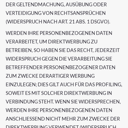
DER GELTENDMACHUNG, AUSÜBUNG ODER
VERTEIDIGUNG VON RECHTSANSPRÜCHEN
(WIDERSPRUCH NACH ART. 21 ABS. 1 DSGVO).
WERDEN IHRE PERSONENBEZOGENEN DATEN
VERARBEITET, UM DIREKTWERBUNG ZU
BETREIBEN, SO HABEN SIE DAS RECHT, JEDERZEIT
WIDERSPRUCH GEGEN DIE VERARBEITUNG SIE
BETREFFENDER PERSONENBEZOGENER DATEN
ZUM ZWECKE DERARTIGER WERBUNG
EINZULEGEN; DIES GILT AUCH FÜR DAS PROFILING,
SOWEIT ES MIT SOLCHER DIREKTWERBUNG IN
VERBINDUNG STEHT. WENN SIE WIDERSPRECHEN,
WERDEN IHRE PERSONENBEZOGENEN DATEN
ANSCHLIESSEND NICHT MEHR ZUM ZWECKE DER
DIREKTWERBUNG VERWENDET (WIDERSPRUCH