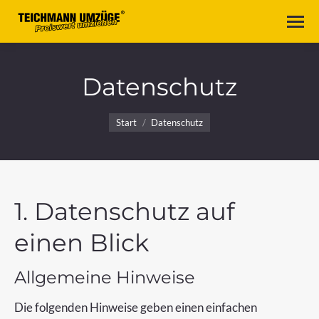
Datenschutz
Sie befinden sich hier:
Start
Datenschutz
1. Datenschutz auf
einen Blick
Allgemeine Hinweise
Die folgenden Hinweise geben einen einfachen