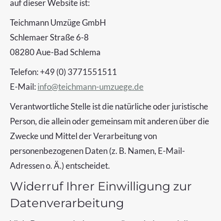
auf dieser Website ist:
Teichmann Umzüge GmbH
Schlemaer Straße 6-8
08280 Aue-Bad Schlema
Telefon: +49 (0) 3771551511
E-Mail:
info@teichmann-umzuege.de
Verantwortliche Stelle ist die natürliche oder juristische
Person, die allein oder gemeinsam mit anderen über die
Zwecke und Mittel der Verarbeitung von
personenbezogenen Daten (z. B. Namen, E-Mail-
Adressen o. Ä.) entscheidet.
Widerruf Ihrer Einwilligung zur
Datenverarbeitung