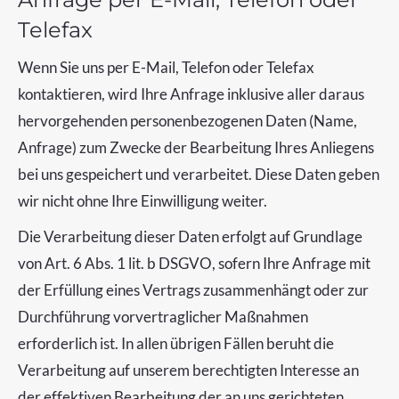
Telefax
Wenn Sie uns per E-Mail, Telefon oder Telefax
kontaktieren, wird Ihre Anfrage inklusive aller daraus
hervorgehenden personenbezogenen Daten (Name,
Anfrage) zum Zwecke der Bearbeitung Ihres Anliegens
bei uns gespeichert und verarbeitet. Diese Daten geben
wir nicht ohne Ihre Einwilligung weiter.
Die Verarbeitung dieser Daten erfolgt auf Grundlage
von Art. 6 Abs. 1 lit. b DSGVO, sofern Ihre Anfrage mit
der Erfüllung eines Vertrags zusammenhängt oder zur
Durchführung vorvertraglicher Maßnahmen
erforderlich ist. In allen übrigen Fällen beruht die
Verarbeitung auf unserem berechtigten Interesse an
der effektiven Bearbeitung der an uns gerichteten