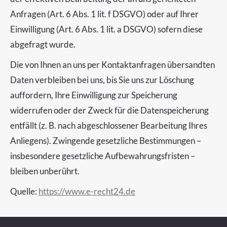
Anfragen (Art. 6 Abs. 1 lit. f DSGVO) oder auf Ihrer
Einwilligung (Art. 6 Abs. 1 lit. a DSGVO) sofern diese
abgefragt wurde.
Die von Ihnen an uns per Kontaktanfragen übersandten
Daten verbleiben bei uns, bis Sie uns zur Löschung
auffordern, Ihre Einwilligung zur Speicherung
widerrufen oder der Zweck für die Datenspeicherung
entfällt (z. B. nach abgeschlossener Bearbeitung Ihres
Anliegens). Zwingende gesetzliche Bestimmungen –
insbesondere gesetzliche Aufbewahrungsfristen –
bleiben unberührt.
Quelle:
https://www.e-recht24.de