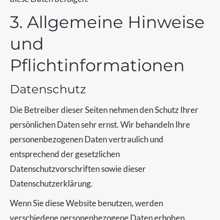
3. Allgemeine Hinweise
und
Pflichtinformationen
Datenschutz
Die Betreiber dieser Seiten nehmen den Schutz Ihrer
persönlichen Daten sehr ernst. Wir behandeln Ihre
personenbezogenen Daten vertraulich und
entsprechend der gesetzlichen
Datenschutzvorschriften sowie dieser
Datenschutzerklärung.
Wenn Sie diese Website benutzen, werden
verschiedene personenbezogene Daten erhoben.