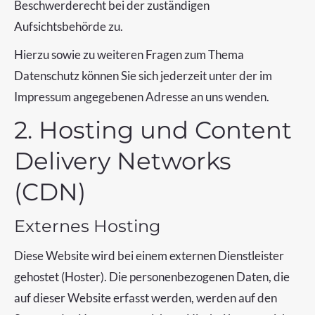
Beschwerderecht bei der zuständigen
Aufsichtsbehörde zu.
Hierzu sowie zu weiteren Fragen zum Thema
Datenschutz können Sie sich jederzeit unter der im
Impressum angegebenen Adresse an uns wenden.
2. Hosting und Content
Delivery Networks
(CDN)
Externes Hosting
Diese Website wird bei einem externen Dienstleister
gehostet (Hoster). Die personenbezogenen Daten, die
auf dieser Website erfasst werden, werden auf den