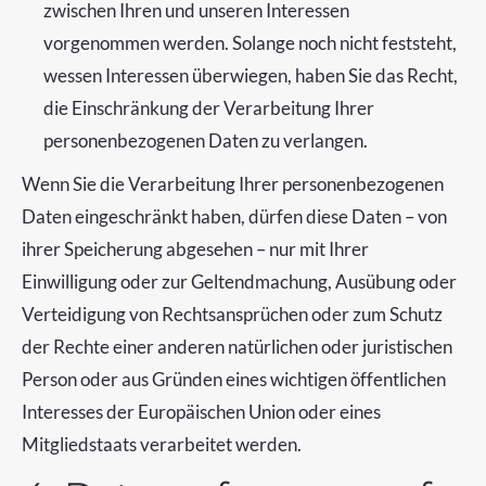
zwischen Ihren und unseren Interessen
vorgenommen werden. Solange noch nicht feststeht,
wessen Interessen überwiegen, haben Sie das Recht,
die Einschränkung der Verarbeitung Ihrer
personenbezogenen Daten zu verlangen.
Wenn Sie die Verarbeitung Ihrer personenbezogenen
Daten eingeschränkt haben, dürfen diese Daten – von
ihrer Speicherung abgesehen – nur mit Ihrer
Einwilligung oder zur Geltendmachung, Ausübung oder
Verteidigung von Rechtsansprüchen oder zum Schutz
der Rechte einer anderen natürlichen oder juristischen
Person oder aus Gründen eines wichtigen öffentlichen
Interesses der Europäischen Union oder eines
Mitgliedstaats verarbeitet werden.