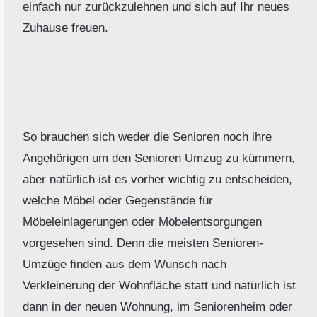
einfach nur zurückzulehnen und sich auf Ihr neues
Zuhause freuen.
So brauchen sich weder die Senioren noch ihre
Angehörigen um den Senioren Umzug zu kümmern,
aber natürlich ist es vorher wichtig zu entscheiden,
welche Möbel oder Gegenstände für
Möbeleinlagerungen oder Möbelentsorgungen
vorgesehen sind. Denn die meisten Senioren-
Umzüge finden aus dem Wunsch nach
Verkleinerung der Wohnfläche statt und natürlich ist
dann in der neuen Wohnung, im Seniorenheim oder