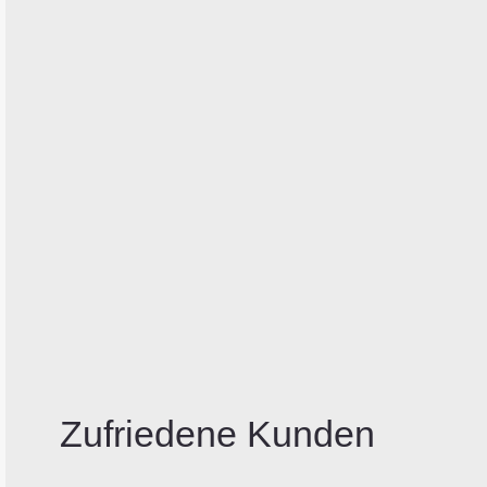
Zufriedene Kunden