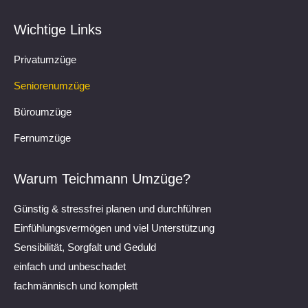
Wichtige Links
Privatumzüge
Seniorenumzüge
Büroumzüge
Fernumzüge
Warum Teichmann Umzüge?
Günstig & stressfrei planen und durchführen
Einfühlungsvermögen und viel Unterstützung
Sensibilität, Sorgfalt und Geduld
einfach und unbeschadet
fachmännisch und komplett