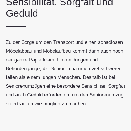
Sensibilität, Sorgfalt und
Geduld
Zu der Sorge um den Transport und einen schadlosen
Möbelabbau und Möbelaufbau kommt dann auch noch
der ganze Papierkram, Ummeldungen und
Behördengänge, die Senioren natürlich viel schwerer
fallen als einem jungen Menschen. Deshalb ist bei
Seniorenumzügen eine besondere Sensibilität, Sorgfalt
und auch Geduld erforderlich, um den Seniorenumzug
so erträglich wie möglich zu machen.