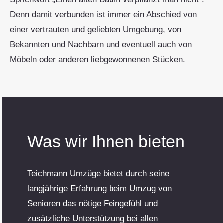
Denn damit verbunden ist immer ein Abschied von
einer vertrauten und geliebten Umgebung, von
Bekannten und Nachbarn und eventuell auch von
Möbeln oder anderen liebgewonnenen Stücken.
Was wir Ihnen bieten
Teichmann Umzüge bietet durch seine
langjährige Erfahrung beim Umzug von
Senioren das nötige Feingefühl und
zusätzliche Unterstützung bei allen