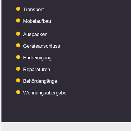
Transport
Möbelaufbau
Auspacken
Geräteanschluss
Endreinigung
Reparaturen
Behördengänge
Wohnungsübergabe