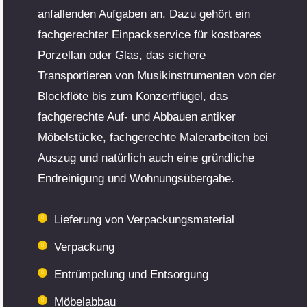
anfallenden Aufgaben an. Dazu gehört ein
fachgerechter Einpackservice für kostbares
Porzellan oder Glas, das sichere
Transportieren von Musikinstrumenten von der
Blockflöte bis zum Konzertflügel, das
fachgerechte Auf- und Abbauen antiker
Möbelstücke, fachgerechte Malerarbeiten bei
Auszug und natürlich auch eine gründliche
Endreinigung und Wohnungsübergabe.
Lieferung von Verpackungsmaterial
Verpackung
Entrümpelung und Entsorgung
Möbelabbau