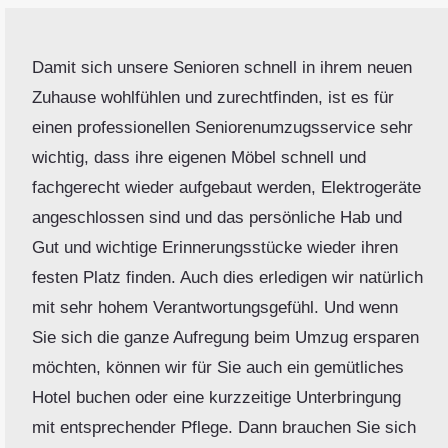
Damit sich unsere Senioren schnell in ihrem neuen
Zuhause wohlfühlen und zurechtfinden, ist es für
einen professionellen Seniorenumzugsservice sehr
wichtig, dass ihre eigenen Möbel schnell und
fachgerecht wieder aufgebaut werden, Elektrogeräte
angeschlossen sind und das persönliche Hab und
Gut und wichtige Erinnerungsstücke wieder ihren
festen Platz finden. Auch dies erledigen wir natürlich
mit sehr hohem Verantwortungsgefühl. Und wenn
Sie sich die ganze Aufregung beim Umzug ersparen
möchten, können wir für Sie auch ein gemütliches
Hotel buchen oder eine kurzzeitige Unterbringung
mit entsprechender Pflege. Dann brauchen Sie sich