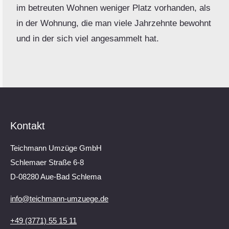
im betreuten Wohnen weniger Platz vorhanden, als
in der Wohnung, die man viele Jahrzehnte bewohnt
und in der sich viel angesammelt hat.
Kontakt
Teichmann Umzüge GmbH
Schlemaer Straße 6-8
D-08280 Aue-Bad Schlema
info@teichmann-umzuege.de
+49 (3771) 55 15 11